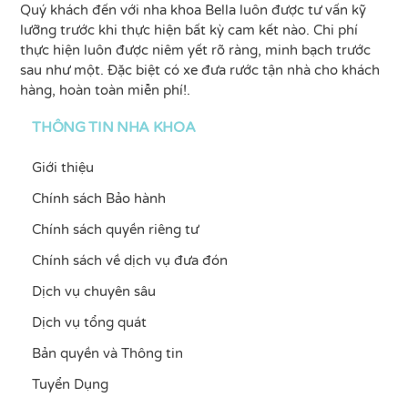
Quý khách đến với nha khoa Bella luôn được tư vấn kỹ
lưỡng trước khi thực hiện bất kỳ cam kết nào. Chi phí
thực hiện luôn được niêm yết rõ ràng, minh bạch trước
sau như một. Đặc biệt có xe đưa rước tận nhà cho khách
hàng, hoàn toàn miễn phí!.
THÔNG TIN NHA KHOA
Giới thiệu
Chính sách Bảo hành
Chính sách quyền riêng tư
Chính sách về dịch vụ đưa đón
Dịch vụ chuyên sâu
Dịch vụ tổng quát
Bản quyền và Thông tin
Tuyển Dụng