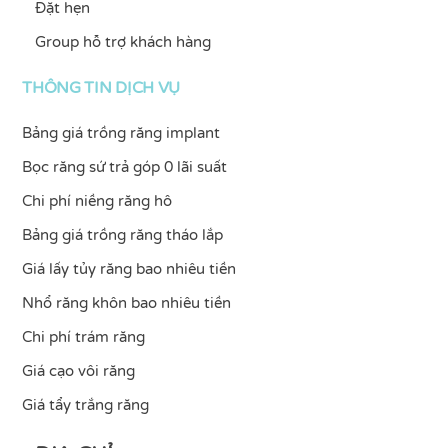
Đặt hẹn
Group hỗ trợ khách hàng
THÔNG TIN DỊCH VỤ
Bảng giá trồng răng implant
Bọc răng sứ trả góp 0 lãi suất
Chi phí niềng răng hô
Bảng giá trồng răng tháo lắp
Giá lấy tủy răng bao nhiêu tiền
Nhổ răng khôn bao nhiêu tiền
Chi phí trám răng
Giá cạo vôi răng
Giá tẩy trắng răng