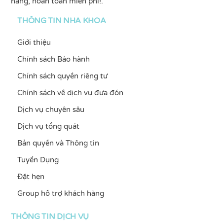
hàng, hoàn toàn miễn phí!.
THÔNG TIN NHA KHOA
Giới thiệu
Chính sách Bảo hành
Chính sách quyền riêng tư
Chính sách về dịch vụ đưa đón
Dịch vụ chuyên sâu
Dịch vụ tổng quát
Bản quyền và Thông tin
Tuyển Dụng
Đặt hẹn
Group hỗ trợ khách hàng
THÔNG TIN DỊCH VỤ