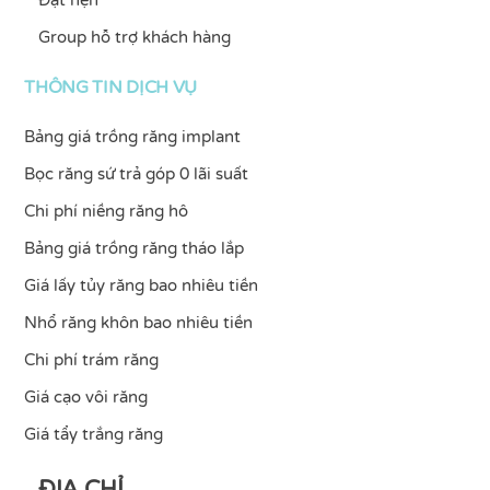
Group hỗ trợ khách hàng
THÔNG TIN DỊCH VỤ
Bảng giá trồng răng implant
Bọc răng sứ trả góp 0 lãi suất
Chi phí niềng răng hô
Bảng giá trồng răng tháo lắp
Giá lấy tủy răng bao nhiêu tiền
Nhổ răng khôn bao nhiêu tiền
Chi phí trám răng
Giá cạo vôi răng
Giá tẩy trắng răng
ĐỊA CHỈ