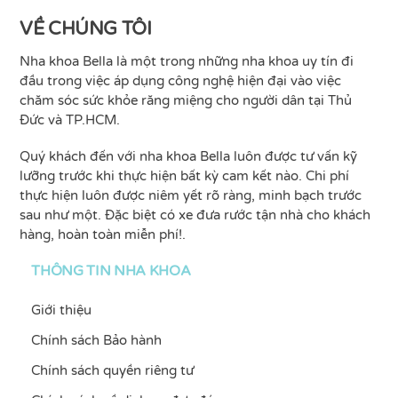
To
Top
VỀ CHÚNG TÔI
Nha khoa Bella là một trong những nha khoa uy tín đi
đầu trong việc áp dụng công nghệ hiện đại vào việc
chăm sóc sức khỏe răng miệng cho người dân tại Thủ
Đức và TP.HCM.
Quý khách đến với nha khoa Bella luôn được tư vấn kỹ
lưỡng trước khi thực hiện bất kỳ cam kết nào. Chi phí
thực hiện luôn được niêm yết rõ ràng, minh bạch trước
sau như một. Đặc biệt có xe đưa rước tận nhà cho khách
hàng, hoàn toàn miễn phí!.
THÔNG TIN NHA KHOA
Giới thiệu
Chính sách Bảo hành
Chính sách quyền riêng tư