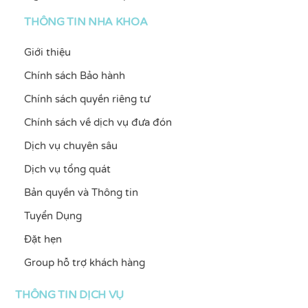
THÔNG TIN NHA KHOA
Giới thiệu
Chính sách Bảo hành
Chính sách quyền riêng tư
Chính sách về dịch vụ đưa đón
Dịch vụ chuyên sâu
Dịch vụ tổng quát
Bản quyền và Thông tin
Tuyển Dụng
Đặt hẹn
Group hỗ trợ khách hàng
THÔNG TIN DỊCH VỤ