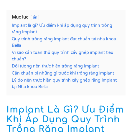
Mục lục
ẩn
Implant là gì? Ưu điểm khi áp dụng quy trình trồng
răng Implant
Quy trình trồng răng Implant đạt chuẩn tại nha khoa
Bella
Vì sao cần tuân thủ quy trình cấy ghép implant tiêu
chuẩn?
Đối tượng nên thực hiện trồng răng Implant
Cần chuẩn bị những gì trước khi trồng răng implant
Lý do nên thực hiện quy trình cấy ghép răng Implant
tại Nha khoa Bella
Implant Là Gì? Ưu Điểm
Khi Áp Dụng Quy Trình
Trồng Răng Implant