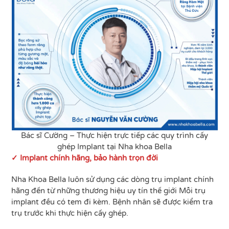
Bác sĩ Cường – Thực hiện trực tiếp các quy trình cấy
ghép Implant tại Nha khoa Bella
✓ Implant chính hãng, bảo hành trọn đời
Nha Khoa Bella luôn sử dụng các dòng trụ implant chính
hãng đến từ những thương hiệu uy tín thế giới Mỗi trụ
implant đều có tem đi kèm. Bệnh nhân sẽ được kiểm tra
trụ trước khi thực hiện cấy ghép.