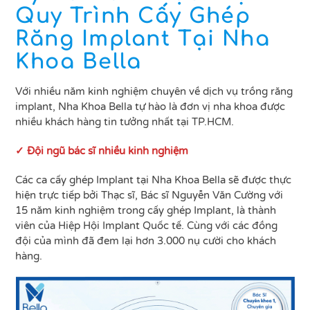
Quy Trình Cấy Ghép
Răng Implant Tại Nha
Khoa Bella
Với nhiều năm kinh nghiệm chuyên về dịch vụ trồng răng
implant, Nha Khoa Bella tự hào là đơn vị nha khoa được
nhiều khách hàng tin tưởng nhất tại TP.HCM.
✓ Đội ngũ bác sĩ nhiều kinh nghiệm
Các ca cấy ghép Implant tại Nha Khoa Bella sẽ được thực
hiện trực tiếp bởi Thạc sĩ, Bác sĩ Nguyễn Văn Cường với
15 năm kinh nghiệm trong cấy ghép Implant, là thành
viên của Hiệp Hội Implant Quốc tế. Cùng với các đồng
đội của mình đã đem lại hơn 3.000 nụ cười cho khách
hàng.