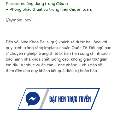
Piezotome ứng dụng trong điều trị.
– Phòng phẫu thuật vô trùng hiện đại, an toàn.
[/symple_box]
.
Đến với Nha Khoa Bella, quý khách sẽ được hài lòng với
quy trình trồng răng Implant chuẩn Quốc Tế. Đội ngũ bác
sĩ chuyên nghiệp, trang thiết bị tiên tiến cùng chính sách
bảo hành nha khoa chất lượng cao, không gian thư giãn
êm dịu, sự phục vụ ân cần – nhẹ nhàng – chu đáo sẽ
đem đến cho quý khách kết quả điều trị hoàn hảo.