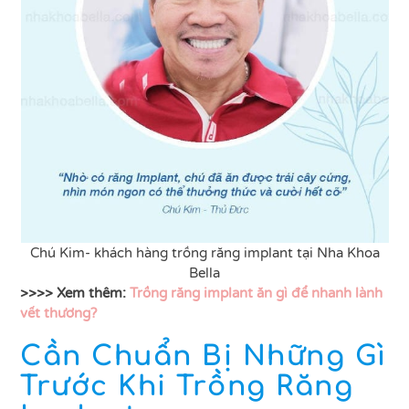
Chú Kim- khách hàng trồng răng implant tại Nha Khoa
Bella
>>>> Xem thêm:
Trồng răng implant ăn gì để nhanh lành
vết thương?
Cần Chuẩn Bị Những Gì
Trước Khi Trồng Răng