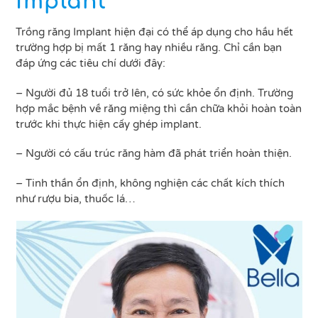
Implant
Trồng răng Implant hiện đại có thể áp dụng cho hầu hết
trường hợp bị mất 1 răng hay nhiều răng. Chỉ cần bạn
đáp ứng các tiêu chí dưới đây:
– Người đủ 18 tuổi trở lên, có sức khỏe ổn định. Trường
hợp mắc bệnh về răng miệng thì cần chữa khỏi hoàn toàn
trước khi thực hiện cấy ghép implant.
– Người có cấu trúc răng hàm đã phát triển hoàn thiện.
– Tinh thần ổn định, không nghiện các chất kích thích
như rượu bia, thuốc lá…